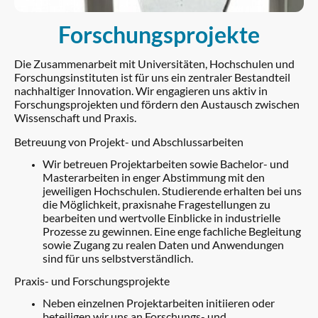
Forschungsprojekte
Die Zusammenarbeit mit Universitäten, Hochschulen und
Forschungsinstituten ist für uns ein zentraler Bestandteil
nachhaltiger Innovation. Wir engagieren uns aktiv in
Forschungsprojekten und fördern den Austausch zwischen
Wissenschaft und Praxis.
Betreuung von Projekt- und Abschlussarbeiten
Wir betreuen Projektarbeiten sowie Bachelor- und
Masterarbeiten in enger Abstimmung mit den
jeweiligen Hochschulen. Studierende erhalten bei uns
die Möglichkeit, praxisnahe Fragestellungen zu
bearbeiten und wertvolle Einblicke in industrielle
Prozesse zu gewinnen. Eine enge fachliche Begleitung
sowie Zugang zu realen Daten und Anwendungen
sind für uns selbstverständlich.
Praxis- und Forschungsprojekte
Neben einzelnen Projektarbeiten initiieren oder
beteiligen wir uns an Forschungs- und